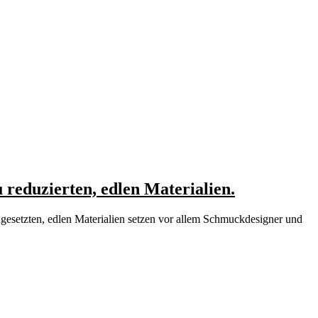
reduzierten, edlen Materialien.
gesetzten, edlen Materialien setzen vor allem Schmuckdesigner und