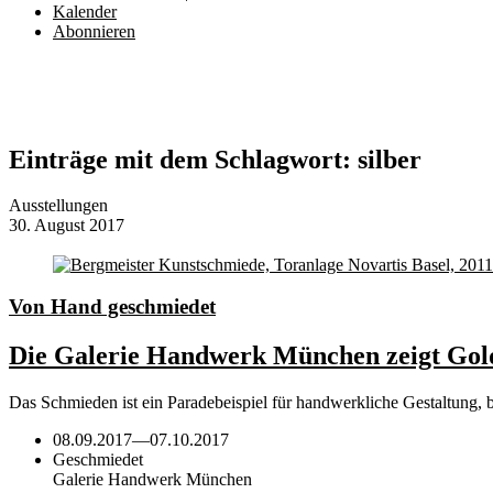
Kalender
Abonnieren
Einträge mit dem Schlagwort:
silber
Ausstellungen
30. August 2017
Von Hand geschmiedet
Die Galerie Handwerk München zeigt Gold
Das Schmieden ist ein Paradebeispiel für handwerkliche Gestaltung,
08.09.2017
—
07.10.2017
Geschmiedet
Galerie Handwerk München