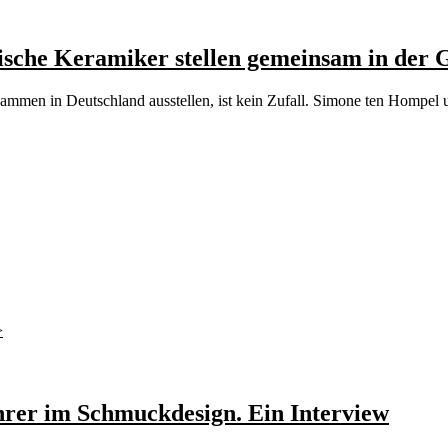
lische Keramiker stellen gemeinsam in der 
ammen in Deutschland ausstellen, ist kein Zufall. Simone ten Hompel 
hrer im Schmuckdesign. Ein Interview