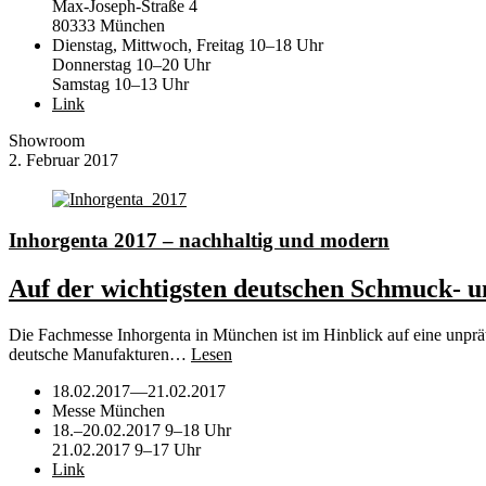
Max-Joseph-Straße 4
80333 München
Dienstag, Mittwoch, Freitag 10–18 Uhr
Donnerstag 10–20 Uhr
Samstag 10–13 Uhr
Link
Showroom
2. Februar 2017
Inhorgenta 2017 – nachhaltig und modern
Auf der wichtigsten deutschen Schmuck- un
Die Fachmesse Inhorgenta in München ist im Hinblick auf eine unprä
deutsche Manufakturen…
Lesen
18.02.2017
—
21.02.2017
Messe München
18.–20.02.2017 9–18 Uhr
21.02.2017 9–17 Uhr
Link