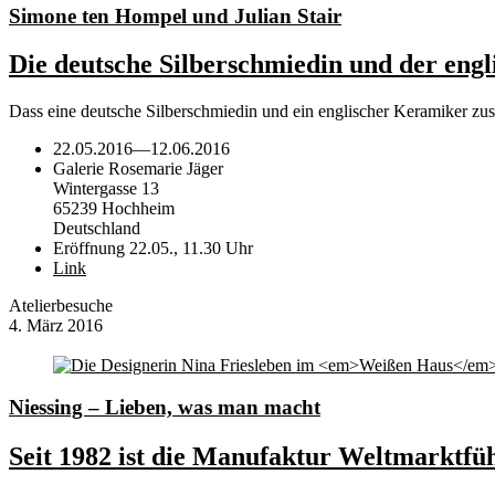
Simone ten Hompel und Julian Stair
Die deutsche Silberschmiedin und der eng
Dass eine deutsche Silberschmiedin und ein englischer Keramiker zus
22.05.2016
—
12.06.2016
Galerie Rosemarie Jäger
Wintergasse 13
65239 Hochheim
Deutschland
Eröffnung 22.05., 11.30 Uhr
Link
Atelierbesuche
4. März 2016
Niessing – Lieben, was man macht
Seit 1982 ist die Manufaktur Weltmarktfü