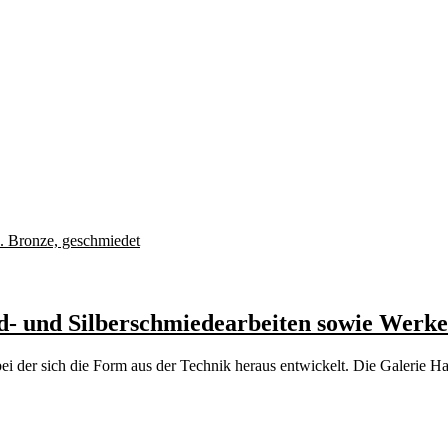
- und Silberschmiedearbeiten sowie Werke 
 bei der sich die Form aus der Technik heraus entwickelt. Die Galer