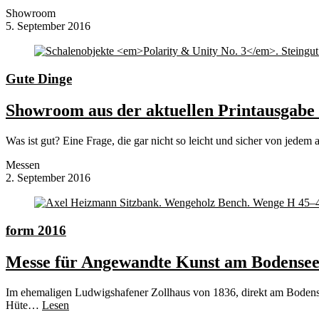
Showroom
5. September 2016
Gute Dinge
Showroom aus der aktuellen Printausgab
Was ist gut? Eine Frage, die gar nicht so leicht und sicher von jed
Messen
2. September 2016
form 2016
Messe für Angewandte Kunst am Bodense
Im ehemaligen Ludwigshafener Zollhaus von 1836, direkt am Bodensee,
Hüte…
Lesen