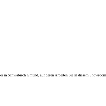
lber in Schwäbisch Gmünd, auf deren Arbeiten Sie in diesem Showroo