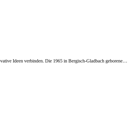
novative Ideen verbinden. Die 1965 in Bergisch-Gladbach geborene…