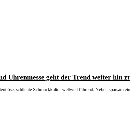
d Uhrenmesse geht der Trend weiter hin zu 
tentiöse, schlichte Schmuckkultur weltweit führend. Neben sparsam ein