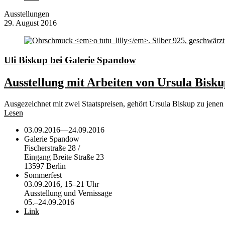
Ausstellungen
29. August 2016
Uli Biskup bei Galerie Spandow
Ausstellung mit Arbeiten von Ursula Bisk
Ausgezeichnet mit zwei Staatspreisen, gehört Ursula Biskup zu jen
Lesen
03.09.2016
—
24.09.2016
Galerie Spandow
Fischerstraße 28 /
Eingang Breite Straße 23
13597 Berlin
Sommerfest
03.09.2016, 15–21 Uhr
Ausstellung und Vernissage
05.–24.09.2016
Link