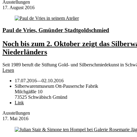
Ausstellungen
17. August 2016
Paul de Vries, Gmünder Stadtgoldschmied
Noch bis zum 2. Oktober zeigt das Silbe
Niederländers
Seit 1989 beruft die Stiftung Gold- und Silberschmiedekunst in Sc
Lesen
17.07.2016
—
02.10.2016
Silberwarenmuseum Ott-Pausersche Fabrik
Milchgäßle 10
73525 Schwäbisch Gmünd
Link
Ausstellungen
17. Mai 2016