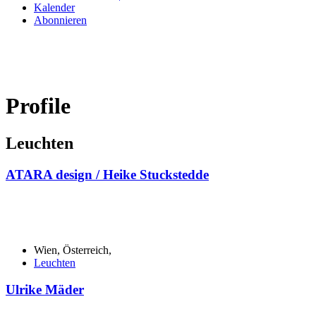
Kalender
Abonnieren
Profile
Leuchten
ATARA design / Heike Stuckstedde
Wien, Österreich,
Leuchten
Ulrike Mäder