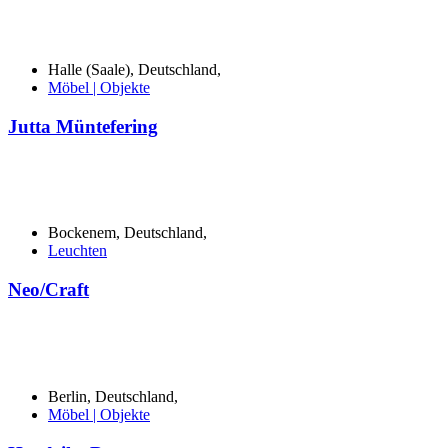
Halle (Saale), Deutschland,
Möbel | Objekte
Jutta Müntefering
Bockenem, Deutschland,
Leuchten
Neo/Craft
Berlin, Deutschland,
Möbel | Objekte