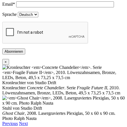
Email
*
Sprache
Abonnieren
×
Kronleuchter von Studio Drift
Kronleuchter
Concrete Chandelier
. Serie
Fragile Future II
, 2010.
Löwenzahnsamen, Bronze, LEDs, Beton, 49,5 x 73,25 x 73,5 cm
Stuhl von Studio Drift
Ghost Chair
, 2008. Lasergraviertes Plexiglas, 50 x 60 x 90 cm.
Photo Ralph Nauta
Previous
Next