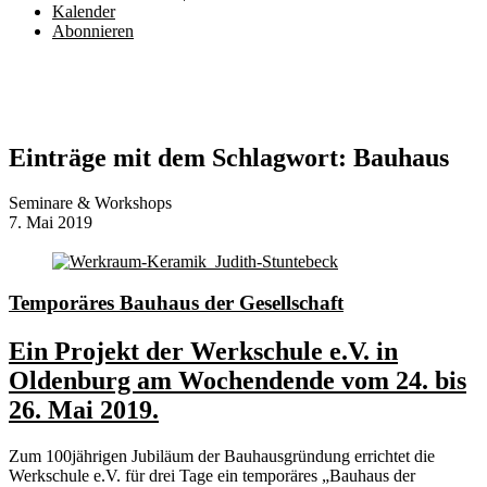
Kalender
Abonnieren
Einträge mit dem Schlagwort:
Bauhaus
Seminare & Workshops
7. Mai 2019
Temporäres Bauhaus der Gesellschaft
Ein Projekt der Werkschule e.V. in
Oldenburg am Wochendende vom 24. bis
26. Mai 2019.
Zum 100jährigen Jubiläum der Bauhausgründung errichtet die
Werkschule e.V. für drei Tage ein temporäres „Bauhaus der