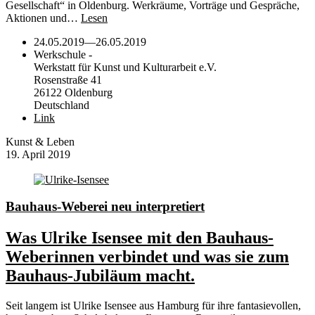
Gesellschaft“ in Oldenburg. Werkräume, Vorträge und Gespräche,
Aktionen und…
Lesen
24.05.2019
—
26.05.2019
Werkschule -
Werkstatt für Kunst und Kulturarbeit e.V.
Rosenstraße 41
26122 Oldenburg
Deutschland
Link
Kunst & Leben
19. April 2019
Bauhaus-Weberei neu interpretiert
Was Ulrike Isensee mit den Bauhaus-
Weberinnen verbindet und was sie zum
Bauhaus-Jubiläum macht.
Seit langem ist Ulrike Isensee aus Hamburg für ihre fantasievollen,