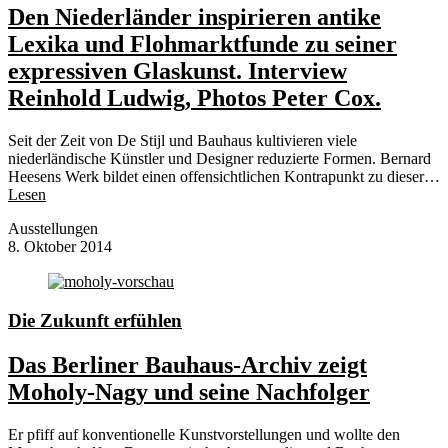
Den Niederländer inspirieren antike
Lexika und Flohmarktfunde zu seiner
expressiven Glaskunst. Interview
Reinhold Ludwig, Photos Peter Cox.
Seit der Zeit von De Stijl und Bauhaus kultivieren viele
niederländische Künstler und Designer reduzierte Formen. Bernard
Heesens Werk bildet einen offensichtlichen Kontrapunkt zu dieser…
Lesen
Ausstellungen
8. Oktober 2014
Die Zukunft erfühlen
Das Berliner Bauhaus-Archiv zeigt
Moholy-Nagy und seine Nachfolger
Er pfiff auf konventionelle Kunstvorstellungen und wollte den