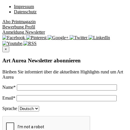
Impressum
Datenschutz
Abo
Printmagazin
Bewerbung
Profil
Anmeldung
Newsletter
×
Art Aurea Newsletter abonnieren
Bleiben Sie informiert über die aktuellsten Highlights rund um Art
Aurea
Name
*
Email
*
Sprache