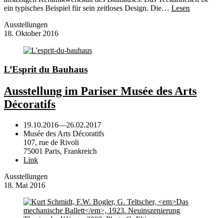
ein typisches Beispiel für sein zeitloses Design. Die…
Lesen
Ausstellungen
18. Oktober 2016
L’Esprit du Bauhaus
Ausstellung im Pariser Musée des Arts
Décoratifs
19.10.2016
—
26.02.2017
Musée des Arts Décoratifs
107, rue de Rivoli
75001 Paris, Frankreich
Link
Ausstellungen
18. Mai 2016