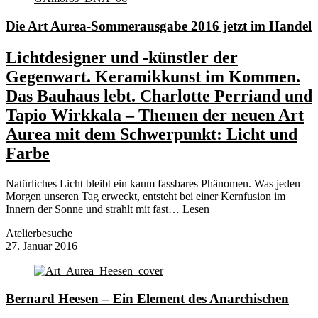
Die Art Aurea-Sommerausgabe 2016 jetzt im Handel
Lichtdesigner und -künstler der
Gegenwart. Keramikkunst im Kommen.
Das Bauhaus lebt. Charlotte Perriand und
Tapio Wirkkala – Themen der neuen Art
Aurea mit dem Schwerpunkt: Licht und
Farbe
Natürliches Licht bleibt ein kaum fassbares Phänomen. Was jeden
Morgen unseren Tag erweckt, entsteht bei einer Kernfusion im
Innern der Sonne und strahlt mit fast…
Lesen
Atelierbesuche
27. Januar 2016
Bernard Heesen – Ein Element des Anarchischen