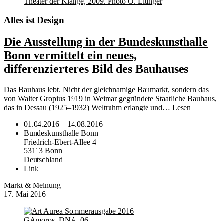
Alles ist Design
Die Ausstellung in der Bundeskunsthalle
Bonn vermittelt ein neues,
differenzierteres Bild des Bauhauses
Das Bauhaus lebt. Nicht der gleichnamige Baumarkt, sondern das
von Walter Gropius 1919 in Weimar gegründete Staatliche Bauhaus,
das in Dessau (1925–1932) Weltruhm erlangte und…
Lesen
01.04.2016
—
14.08.2016
Bundeskunsthalle Bonn
Friedrich-Ebert-Allee 4
53113 Bonn
Deutschland
Link
Markt & Meinung
17. Mai 2016