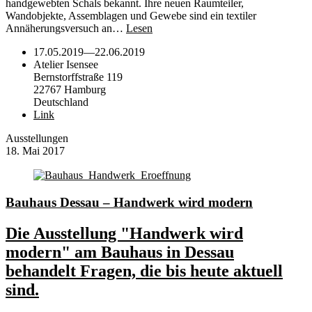
handgewebten Schals bekannt. Ihre neuen Raumteiler,
Wandobjekte, Assemblagen und Gewebe sind ein textiler
Annäherungsversuch an…
Lesen
17.05.2019
—
22.06.2019
Atelier Isensee
Bernstorffstraße 119
22767 Hamburg
Deutschland
Link
Ausstellungen
18. Mai 2017
Bauhaus Dessau – Handwerk wird modern
Die Ausstellung "Handwerk wird
modern" am Bauhaus in Dessau
behandelt Fragen, die bis heute aktuell
sind.