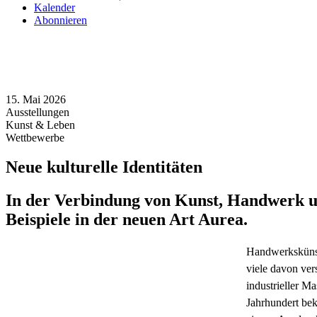
Kalender
Abonnieren
15. Mai 2026
Ausstellungen
Kunst & Leben
Wettbewerbe
Neue kulturelle Identitäten
In der Verbindung von Kunst, Handwerk un
Beispiele in der neuen Art Aurea.
Handwerkskünste
viele davon ve
industrieller M
Jahrhundert bek