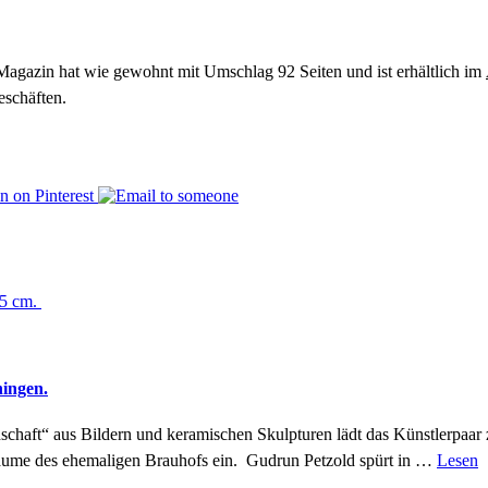
agazin hat wie gewohnt mit Umschlag 92 Seiten und ist erhältlich im
eschäften.
ingen.
schaft“ aus Bildern und keramischen Skulpturen lädt das Künstlerpaar
ume des ehemaligen Brauhofs ein. Gudrun Petzold spürt in …
Lesen