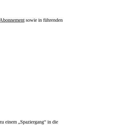
Abonnement
sowie in führenden
 zu einem „Spaziergang“ in die