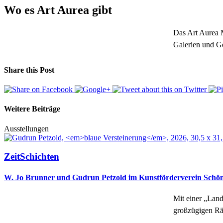
Wo es Art Aurea gibt
Das Art Aurea M
Galerien und G
Share this Post
Weitere Beiträge
Ausstellungen
ZeitSchichten
W. Jo Brunner und Gudrun Petzold im Kunstförderverein Schön
Mit einer „Land
großzügigen Rä