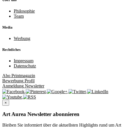
Philosophie
Team
Media
Werbung
Rechtliches
Impressum
Datenschutz
Abo
Printmagazin
Bewerbung
Profil
Anmeldung
Newsletter
×
Art Aurea Newsletter abonnieren
Bleiben Sie informiert über die aktuellsten Highlights rund um Art