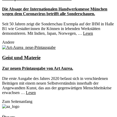
Die Absage der Internationalen Handwerksmesse München
wegen dem Coronavirus betrifft alle Sonderschauen.
Seit 50 Jahren zeigt die Sonderschau Exempla auf der IHM in Halle
B1 wie Gestalter:innen ihr Können in lebenden Werkstätten
demonstrieren. Mit Indien, Japan, Norwegen, …
Lesen
Andere
Geist und Materie
Zur neuen Printausgabe von Art Aurea.
Die erste Ausgabe des Jahres 2020 befasst sich in verschiedenen
Beiträgen mit einem neuen Selbstverständnis innerhalb der
Angewandten Kunst, das aus der gegenwärtigen Menschheitskrise
erwachsen …
Lesen
Zum Seitenanfang
Über uns