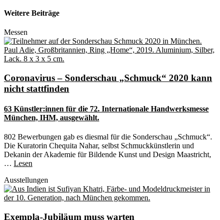
Weitere Beiträge
Messen
Coronavirus – Sonderschau „Schmuck“ 2020 kann
nicht stattfinden
63 Künstler:innen für die 72. Internationale Handwerksmesse
München, IHM, ausgewählt.
802 Bewerbungen gab es diesmal für die Sonderschau „Schmuck“.
Die Kuratorin Chequita Nahar, selbst Schmuckkünstlerin und
Dekanin der Akademie für Bildende Kunst und Design Maastricht,
…
Lesen
Ausstellungen
Exempla-Jubiläum muss warten