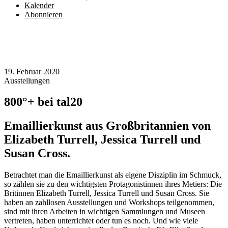
Kalender
Abonnieren
19. Februar 2020
Ausstellungen
800°+ bei tal20
Emaillierkunst aus Großbritannien von
Elizabeth Turrell, Jessica Turrell und
Susan Cross.
Betrachtet man die Emaillierkunst als eigene Disziplin im Schmuck,
so zählen sie zu den wichtigsten Protagonistinnen ihres Metiers: Die
Britinnen Elizabeth Turrell, Jessica Turrell und Susan Cross. Sie
haben an zahllosen Ausstellungen und Workshops teilgenommen,
sind mit ihren Arbeiten in wichtigen Sammlungen und Museen
vertreten, haben unterrichtet oder tun es noch. Und wie viele