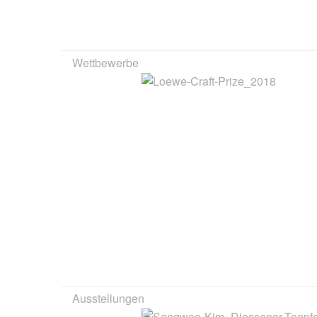
Wettbewerbe
Ausstellungen