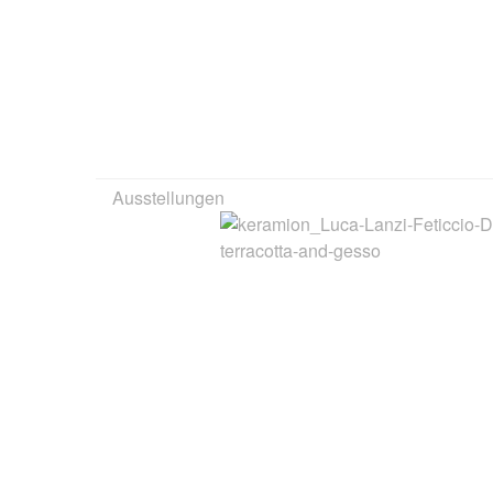
Ausstellungen