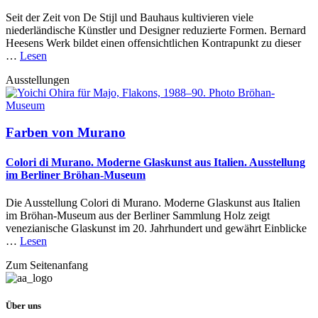
Seit der Zeit von De Stijl und Bauhaus kultivieren viele
niederländische Künstler und Designer reduzierte Formen. Bernard
Heesens Werk bildet einen offensichtlichen Kontrapunkt zu dieser
…
Lesen
Ausstellungen
Farben von Murano
Colori di Murano. Moderne Glaskunst aus Italien. Ausstellung
im Berliner Bröhan-Museum
Die Ausstellung Colori di Murano. Moderne Glaskunst aus Italien
im Bröhan-Museum aus der Berliner Sammlung Holz zeigt
venezianische Glaskunst im 20. Jahrhundert und gewährt Einblicke
…
Lesen
Zum Seitenanfang
Über uns