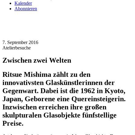
Kalender
Abonnieren
7. September 2016
Atelierbesuche
Zwischen zwei Welten
Ritsue Mishima zählt zu den
innovativsten Glaskünstlerinnen der
Gegenwart. Dabei ist die 1962 in Kyoto,
Japan, Geborene eine Quereinsteigerin.
Inzwischen erreichen ihre großen
skulpturalen Glasobjekte fünfstellige
Preise.