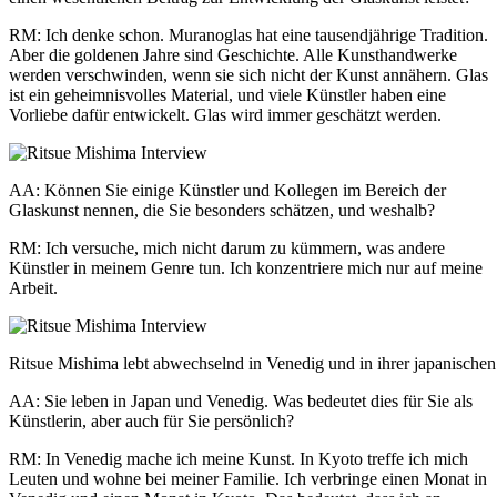
RM: Ich denke schon. Muranoglas hat eine tausendjährige Tradition.
Aber die goldenen Jahre sind Geschichte. Alle Kunsthandwerke
werden verschwinden, wenn sie sich nicht der Kunst annähern. Glas
ist ein geheimnisvolles Material, und viele Künstler haben eine
Vorliebe dafür entwickelt. Glas wird immer geschätzt werden.
AA: Können Sie einige Künstler und Kollegen im Bereich der
Glaskunst nennen, die Sie besonders schätzen, und weshalb?
RM: Ich versuche, mich nicht darum zu kümmern, was andere
Künstler in meinem Genre tun. Ich konzentriere mich nur auf meine
Arbeit.
Ritsue Mishima lebt abwechselnd in Venedig und in ihrer japanischen
AA: Sie leben in Japan und Venedig. Was bedeutet dies für Sie als
Künstlerin, aber auch für Sie persönlich?
RM: In Venedig mache ich meine Kunst. In Kyoto treffe ich mich
Leuten und wohne bei meiner Familie. Ich verbringe einen Monat in