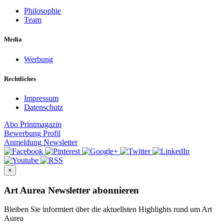
Philosophie
Team
Media
Werbung
Rechtliches
Impressum
Datenschutz
Abo
Printmagazin
Bewerbung
Profil
Anmeldung
Newsletter
×
Art Aurea Newsletter abonnieren
Bleiben Sie informiert über die aktuellsten Highlights rund um Art
Aurea