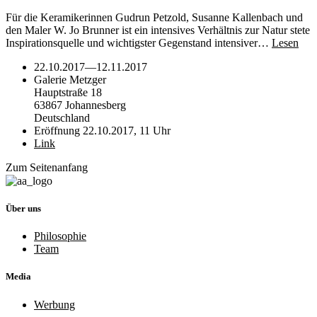
Für die Keramikerinnen Gudrun Petzold, Susanne Kallenbach und
den Maler W. Jo Brunner ist ein intensives Verhältnis zur Natur stete
Inspirationsquelle und wichtigster Gegenstand intensiver…
Lesen
22.10.2017
—
12.11.2017
Galerie Metzger
Hauptstraße 18
63867 Johannesberg
Deutschland
Eröffnung 22.10.2017, 11 Uhr
Link
Zum Seitenanfang
Über uns
Philosophie
Team
Media
Werbung