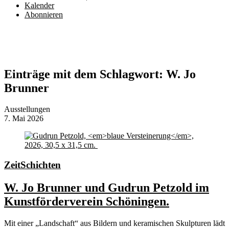
Kalender
Abonnieren
Einträge mit dem Schlagwort:
W. Jo
Brunner
Ausstellungen
7. Mai 2026
ZeitSchichten
W. Jo Brunner und Gudrun Petzold im
Kunstförderverein Schöningen.
Mit einer „Landschaft“ aus Bildern und keramischen Skulpturen lädt