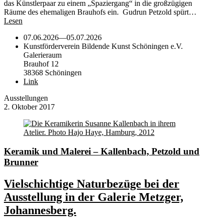
das Künstlerpaar zu einem „Spaziergang“ in die großzügigen
Räume des ehemaligen Brauhofs ein. Gudrun Petzold spürt…
Lesen
07.06.2026
—
05.07.2026
Kunstförderverein Bildende Kunst Schöningen e.V.
Galerieraum
Brauhof 12
38368 Schöningen
Link
Ausstellungen
2. Oktober 2017
Keramik und Malerei – Kallenbach, Petzold und
Brunner
Vielschichtige Naturbezüge bei der
Ausstellung in der Galerie Metzger,
Johannesberg.