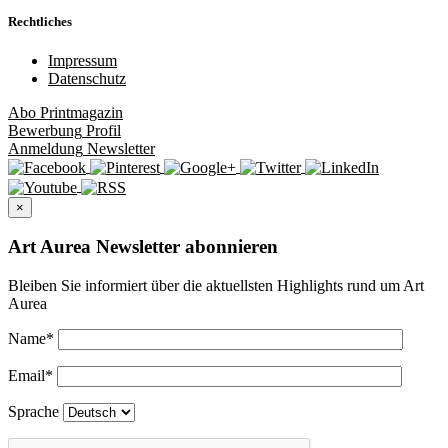
Rechtliches
Impressum
Datenschutz
Abo
Printmagazin
Bewerbung
Profil
Anmeldung
Newsletter
×
Art Aurea Newsletter abonnieren
Bleiben Sie informiert über die aktuellsten Highlights rund um Art
Aurea
Name
*
Email
*
Sprache