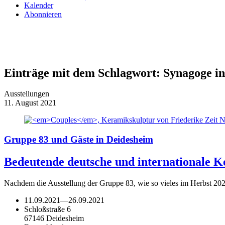
Kalender
Abonnieren
Einträge mit dem Schlagwort:
Synagoge in
Ausstellungen
11. August 2021
Gruppe 83 und Gäste in Deidesheim
Bedeutende deutsche und internationale K
Nachdem die Ausstellung der Gruppe 83, wie so vieles im Herbst 20
11.09.2021
—
26.09.2021
Schloßstraße 6
67146 Deidesheim