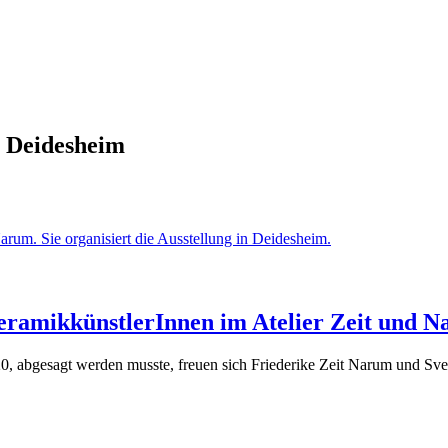
 Deidesheim
eramikkünstlerInnen im Atelier Zeit und N
20, abgesagt werden musste, freuen sich Friederike Zeit Narum und 