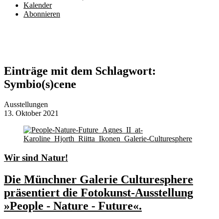
Kalender
Abonnieren
Einträge mit dem Schlagwort:
Symbio(s)cene
Ausstellungen
13. Oktober 2021
Wir sind Natur!
Die Münchner Galerie Culturesphere
präsentiert die Fotokunst-Ausstellung
»People - Nature - Future«.