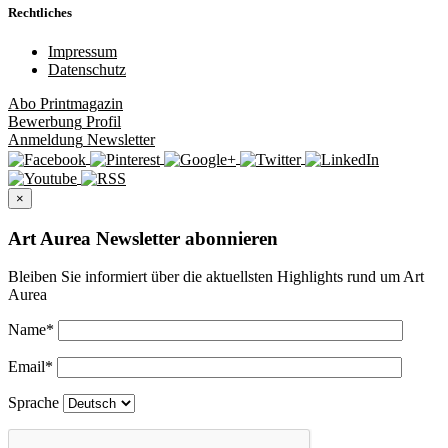
Rechtliches
Impressum
Datenschutz
Abo
Printmagazin
Bewerbung
Profil
Anmeldung
Newsletter
×
Art Aurea Newsletter abonnieren
Bleiben Sie informiert über die aktuellsten Highlights rund um Art
Aurea
Name
*
Email
*
Sprache