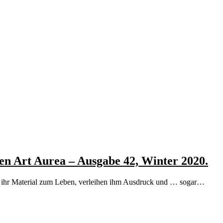
en Art Aurea – Ausgabe 42, Winter 2020.
en ihr Material zum Leben, verleihen ihm Ausdruck und … sogar…