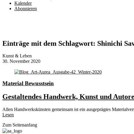
Kalender
Abonnieren
Einträge mit dem Schlagwort:
Shinichi Sa
Kunst & Leben
30. November 2020
Material Bewusstsein
Gestaltendes Handwerk, Kunst und Autoren
Allen Handwerkskünsten gemeinsam ist ein ausgeprägtes Materialver
Lesen
Zum Seitenanfang