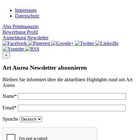
Impressum
Datenschutz
Abo
Printmagazin
Bewerbung
Profil
Anmeldung
Newsletter
×
Art Aurea Newsletter abonnieren
Bleiben Sie informiert über die aktuellsten Highlights rund um Art
Aurea
Name
*
Email
*
Sprache