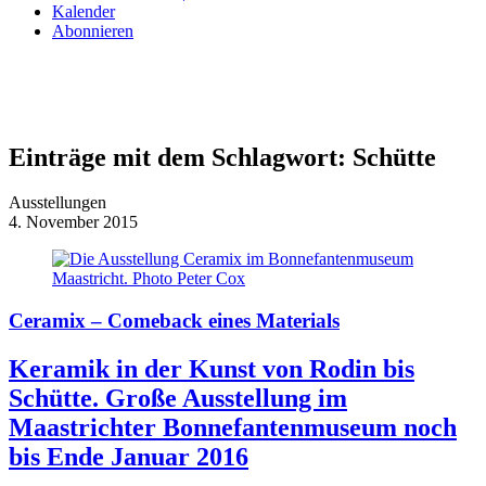
Kalender
Abonnieren
Einträge mit dem Schlagwort:
Schütte
Ausstellungen
4. November 2015
Ceramix – Comeback eines Materials
Keramik in der Kunst von Rodin bis
Schütte. Große Ausstellung im
Maastrichter Bonnefantenmuseum noch
bis Ende Januar 2016