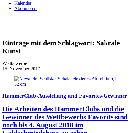
Kalender
Abonnieren
Einträge mit dem Schlagwort:
Sakrale
Kunst
Wettbewerbe
15. November 2017
HammerClub-Ausstellung und Favorites-Gewinner
Die Arbeiten des HammerClubs und die
Gewinner des Wettbewerbs Favorits sind
noch bis 4. August 2018 im