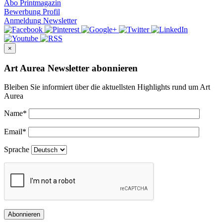
Abo
Printmagazin
Bewerbung
Profil
Anmeldung
Newsletter
×
Art Aurea Newsletter abonnieren
Bleiben Sie informiert über die aktuellsten Highlights rund um Art
Aurea
Name
*
Email
*
Sprache
Abonnieren