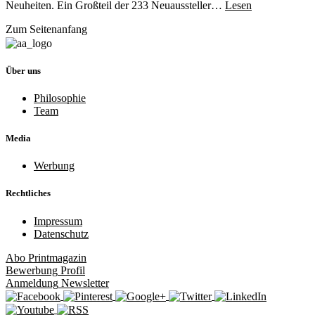
Neuheiten. Ein Großteil der 233 Neuaussteller…
Lesen
Zum Seitenanfang
Über uns
Philosophie
Team
Media
Werbung
Rechtliches
Impressum
Datenschutz
Abo
Printmagazin
Bewerbung
Profil
Anmeldung
Newsletter