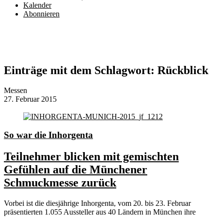
Kalender
Abonnieren
Einträge mit dem Schlagwort:
Rückblick
Messen
27. Februar 2015
So war die Inhorgenta
Teilnehmer blicken mit gemischten
Gefühlen auf die Münchener
Schmuckmesse zurück
Vorbei ist die diesjährige Inhorgenta, vom 20. bis 23. Februar
präsentierten 1.055 Aussteller aus 40 Ländern in München ihre