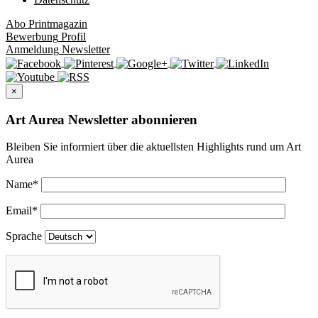
Abo
Printmagazin
Bewerbung
Profil
Anmeldung
Newsletter
×
Art Aurea Newsletter abonnieren
Bleiben Sie informiert über die aktuellsten Highlights rund um Art
Aurea
Name
*
Email
*
Sprache