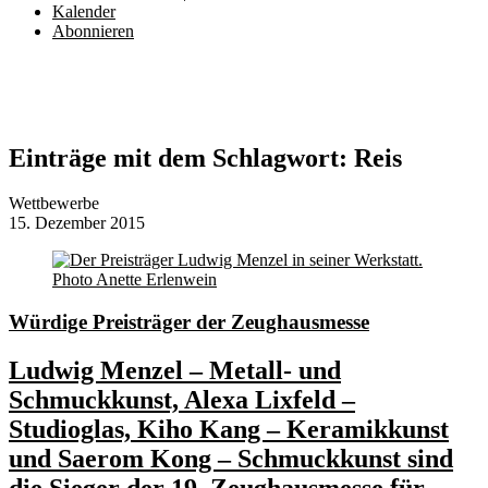
Kalender
Abonnieren
Einträge mit dem Schlagwort:
Reis
Wettbewerbe
15. Dezember 2015
Würdige Preisträger der Zeughausmesse
Ludwig Menzel – Metall- und
Schmuckkunst, Alexa Lixfeld –
Studioglas, Kiho Kang – Keramikkunst
und Saerom Kong – Schmuckkunst sind