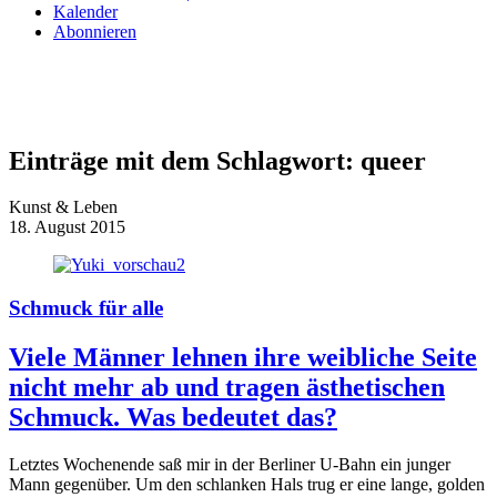
Kalender
Abonnieren
Einträge mit dem Schlagwort:
queer
Kunst & Leben
18. August 2015
Schmuck für alle
Viele Männer lehnen ihre weibliche Seite
nicht mehr ab und tragen ästhetischen
Schmuck. Was bedeutet das?
Letztes Wochenende saß mir in der Berliner U-Bahn ein junger
Mann gegenüber. Um den schlanken Hals trug er eine lange, golden