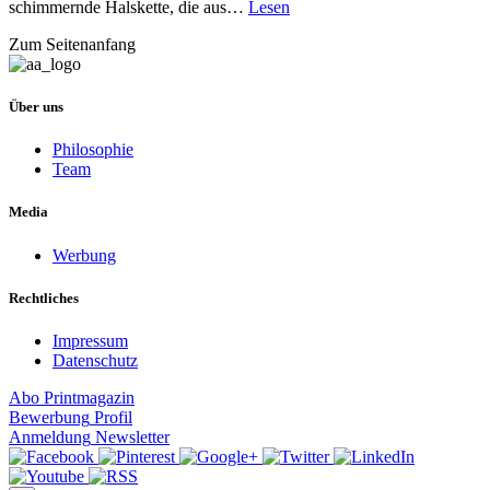
schimmernde Halskette, die aus…
Lesen
Zum Seitenanfang
Über uns
Philosophie
Team
Media
Werbung
Rechtliches
Impressum
Datenschutz
Abo
Printmagazin
Bewerbung
Profil
Anmeldung
Newsletter