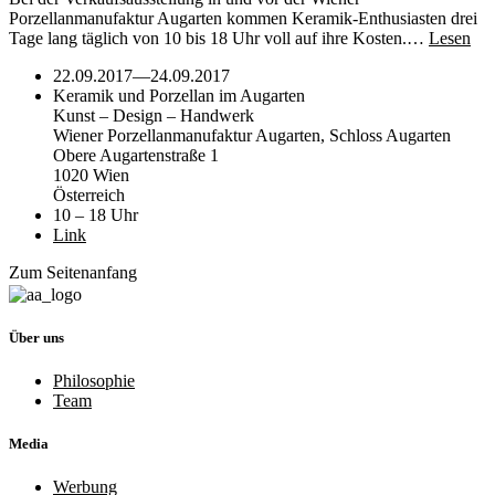
Porzellanmanufaktur Augarten kommen Keramik-Enthusiasten drei
Tage lang täglich von 10 bis 18 Uhr voll auf ihre Kosten.…
Lesen
22.09.2017
—
24.09.2017
Keramik und Porzellan im Augarten
Kunst – Design – Handwerk
Wiener Porzellanmanufaktur Augarten, Schloss Augarten
Obere Augartenstraße 1
1020 Wien
Österreich
10 – 18 Uhr
Link
Zum Seitenanfang
Über uns
Philosophie
Team
Media
Werbung