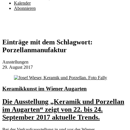
Kalender
Abonnieren
Einträge mit dem Schlagwort:
Porzellanmanufaktur
Ausstellungen
29. August 2017
Keramikkunst im Wiener Augarten
Die Ausstellung „Keramik und Porzellan
im Augarten“ zeigt von 22. bis 24.
September 2017 aktuelle Trends.
Bei der Verkaufsausstellung in und vor der Wiener