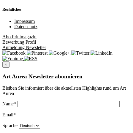
Rechtliches
Impressum
Datenschutz
Abo
Printmagazin
Bewerbung
Profil
Anmeldung
Newsletter
×
Art Aurea Newsletter abonnieren
Bleiben Sie informiert über die aktuellsten Highlights rund um Art
Aurea
Name
*
Email
*
Sprache