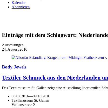
Kalender
Abonnieren
Einträge mit dem Schlagwort:
Niederland
Ausstellungen
24. August 2016
Body Jewels
Textiler Schmuck aus den Niederlanden u
Das Textilmuseum St. Gallen zeigt eine Ausstellung über textilen 
06.07.2016
—
09.10.2016
Textilmuseum St. Gallen
Vadianstrasse 2