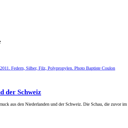
e
nd der Schweiz
Schmuck aus den Niederlanden und der Schweiz. Die Schau, die zuvor im