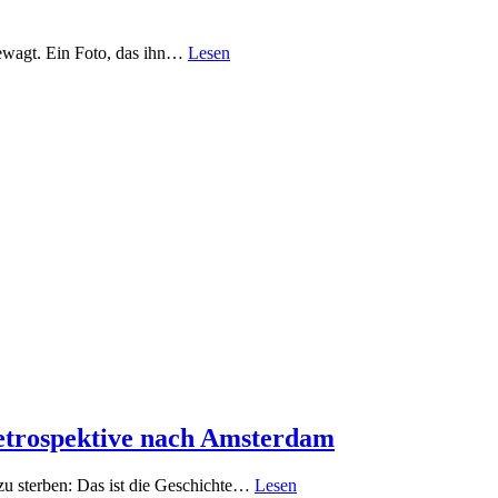
 gewagt. Ein Foto, das ihn…
Lesen
Retrospektive nach Amsterdam
 zu sterben: Das ist die Geschichte…
Lesen