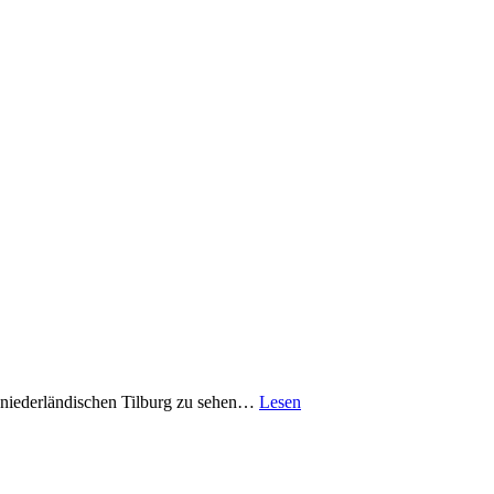
 niederländischen Tilburg zu sehen…
Lesen