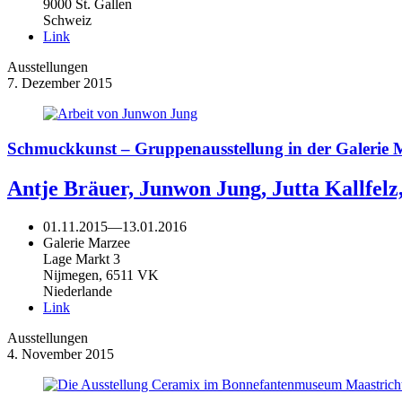
9000 St. Gallen
Schweiz
Link
Ausstellungen
7. Dezember 2015
Schmuckkunst – Gruppenausstellung in der Galerie 
Antje Bräuer, Junwon Jung, Jutta Kallfelz
01.11.2015
—
13.01.2016
Galerie Marzee
Lage Markt 3
Nijmegen, 6511 VK
Niederlande
Link
Ausstellungen
4. November 2015