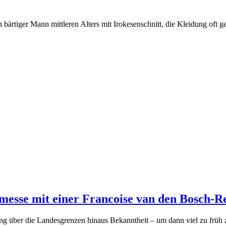
 bärtiger Mann mittleren Alters mit Irokesenschnitt, die Kleidung oft
kmesse mit einer Francoise van den Bosch-
ung über die Landesgrenzen hinaus Bekanntheit – um dann viel zu früh