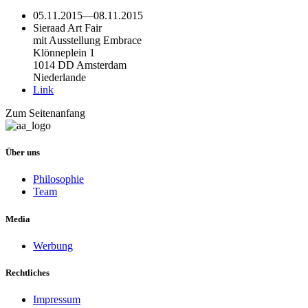
05.11.2015
—
08.11.2015
Sieraad Art Fair
mit Ausstellung Embrace
Klönneplein 1
1014 DD Amsterdam
Niederlande
Link
Zum Seitenanfang
Über uns
Philosophie
Team
Media
Werbung
Rechtliches
Impressum