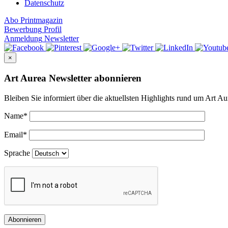
Datenschutz
Abo
Printmagazin
Bewerbung
Profil
Anmeldung
Newsletter
×
Art Aurea Newsletter abonnieren
Bleiben Sie informiert über die aktuellsten Highlights rund um Art Au
Name
*
Email
*
Sprache
Abonnieren