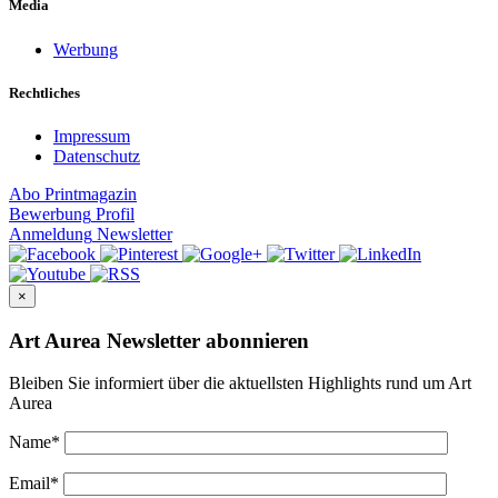
Media
Werbung
Rechtliches
Impressum
Datenschutz
Abo
Printmagazin
Bewerbung
Profil
Anmeldung
Newsletter
×
Art Aurea Newsletter abonnieren
Bleiben Sie informiert über die aktuellsten Highlights rund um Art
Aurea
Name
*
Email
*