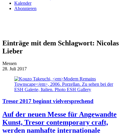
Kalender
Abonnieren
Einträge mit dem Schlagwort:
Nicolas
Lieber
Messen
28. Juli 2017
Tresor 2017 beginnt vielversprechend
Auf der neuen Messe für Angewandte
Kunst, Tresor contemporary craft,
werden namhafte internationale