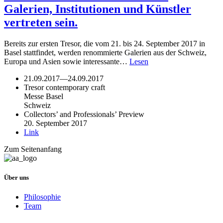
Galerien, Institutionen und Künstler
vertreten sein.
Bereits zur ersten Tresor, die vom 21. bis 24. September 2017 in
Basel stattfindet, werden renommierte Galerien aus der Schweiz,
Europa und Asien sowie interessante…
Lesen
21.09.2017
—
24.09.2017
Tresor contemporary craft
Messe Basel
Schweiz
Collectors’ and Professionals’ Preview
20. September 2017
Link
Zum Seitenanfang
Über uns
Philosophie
Team