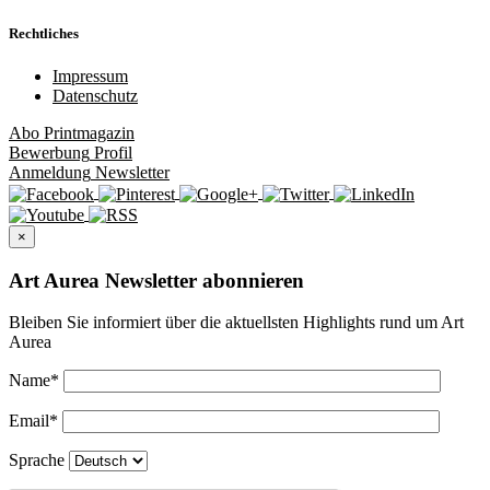
Rechtliches
Impressum
Datenschutz
Abo
Printmagazin
Bewerbung
Profil
Anmeldung
Newsletter
×
Art Aurea Newsletter abonnieren
Bleiben Sie informiert über die aktuellsten Highlights rund um Art
Aurea
Name
*
Email
*
Sprache