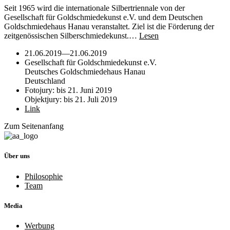
Seit 1965 wird die internationale Silbertriennale von der
Gesellschaft für Goldschmiedekunst e.V. und dem Deutschen
Goldschmiedehaus Hanau veranstaltet. Ziel ist die Förderung der
zeitgenössischen Silberschmiedekunst.…
Lesen
21.06.2019
—
21.06.2019
Gesellschaft für Goldschmiedekunst e.V.
Deutsches Goldschmiedehaus Hanau
Deutschland
Fotojury: bis 21. Juni 2019
Objektjury: bis 21. Juli 2019
Link
Zum Seitenanfang
Über uns
Philosophie
Team
Media
Werbung