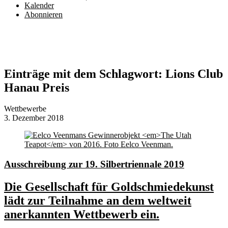
Kalender
Abonnieren
Einträge mit dem Schlagwort:
Lions Club
Hanau Preis
Wettbewerbe
3. Dezember 2018
Ausschreibung zur 19. Silbertriennale 2019
Die Gesellschaft für Goldschmiedekunst
lädt zur Teilnahme an dem weltweit
anerkannten Wettbewerb ein.