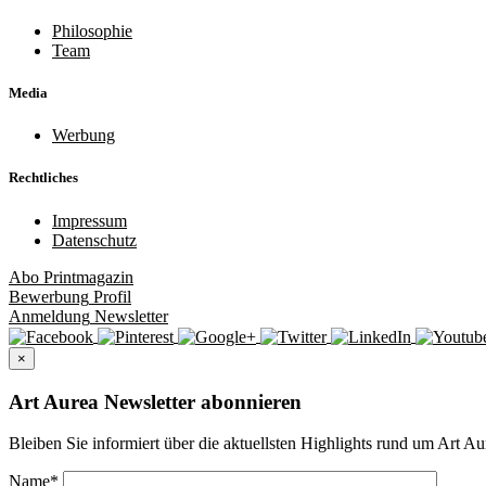
Philosophie
Team
Media
Werbung
Rechtliches
Impressum
Datenschutz
Abo
Printmagazin
Bewerbung
Profil
Anmeldung
Newsletter
×
Art Aurea Newsletter abonnieren
Bleiben Sie informiert über die aktuellsten Highlights rund um Art Au
Name
*