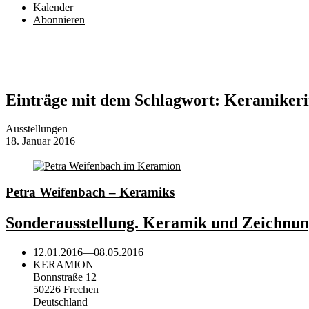
Kalender
Abonnieren
Einträge mit dem Schlagwort:
Keramikeri
Ausstellungen
18. Januar 2016
Petra Weifenbach – Keramiks
Sonderausstellung. Keramik und Zeichnu
12.01.2016
—
08.05.2016
KERAMION
Bonnstraße 12
50226 Frechen
Deutschland