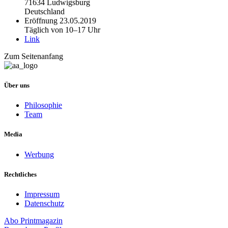
71634 Ludwigsburg
Deutschland
Eröffnung 23.05.2019
Täglich von 10–17 Uhr
Link
Zum Seitenanfang
Über uns
Philosophie
Team
Media
Werbung
Rechtliches
Impressum
Datenschutz
Abo
Printmagazin