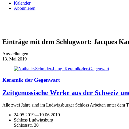
Kalender
Abonnieren
Einträge mit dem Schlagwort:
Jacques Ka
Ausstellungen
13. Mai 2019
Keramik der Gegenwart
Zeitgenössische Werke aus der Schweiz u
Alle zwei Jahre sind im Ludwigsburger Schloss Arbeiten unter dem 
24.05.2019
—
10.06.2019
Schloss Ludwigsburg
Schlossstr. 30