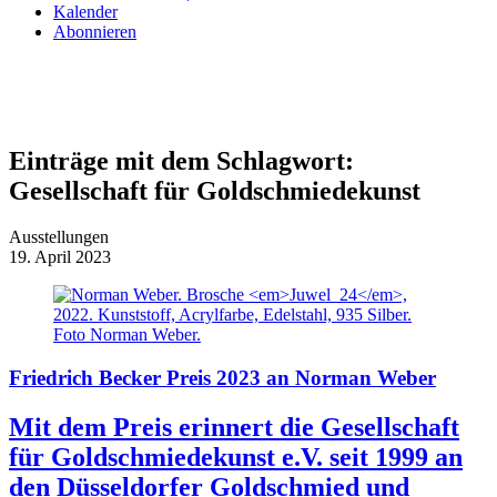
Kalender
Abonnieren
Einträge mit dem Schlagwort:
Gesellschaft für Goldschmiedekunst
Ausstellungen
19. April 2023
Friedrich Becker Preis 2023 an Norman Weber
Mit dem Preis erinnert die Gesellschaft
für Goldschmiedekunst e.V. seit 1999 an
den Düsseldorfer Goldschmied und