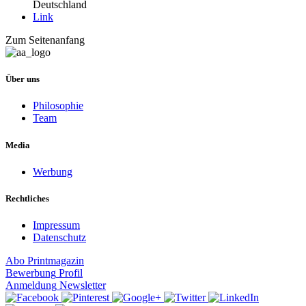
Deutschland
Link
Zum Seitenanfang
Über uns
Philosophie
Team
Media
Werbung
Rechtliches
Impressum
Datenschutz
Abo
Printmagazin
Bewerbung
Profil
Anmeldung
Newsletter