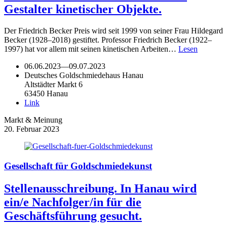
Gestalter kinetischer Objekte.
Der Friedrich Becker Preis wird seit 1999 von seiner Frau Hildegard
Becker (1928–2018) gestiftet. Professor Friedrich Becker (1922–
1997) hat vor allem mit seinen kinetischen Arbeiten…
Lesen
06.06.2023
—
09.07.2023
Deutsches Goldschmiedehaus Hanau
Altstädter Markt 6
63450 Hanau
Link
Markt & Meinung
20. Februar 2023
Gesellschaft für Goldschmiedekunst
Stellenausschreibung. In Hanau wird
ein/e Nachfolger/in für die
Geschäftsführung gesucht.