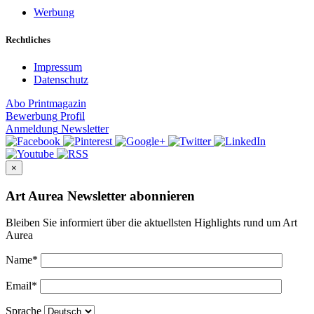
Werbung
Rechtliches
Impressum
Datenschutz
Abo
Printmagazin
Bewerbung
Profil
Anmeldung
Newsletter
×
Art Aurea Newsletter abonnieren
Bleiben Sie informiert über die aktuellsten Highlights rund um Art
Aurea
Name
*
Email
*
Sprache