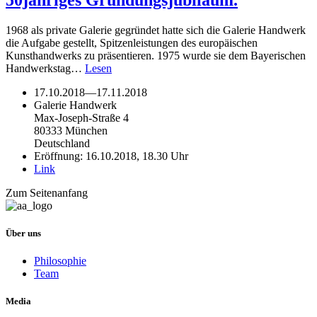
50jähriges Gründungsjubiläum.
1968 als private Galerie gegründet hatte sich die Galerie Handwerk
die Aufgabe gestellt, Spitzenleistungen des europäischen
Kunsthandwerks zu präsentieren. 1975 wurde sie dem Bayerischen
Handwerkstag…
Lesen
17.10.2018
—
17.11.2018
Galerie Handwerk
Max-Joseph-Straße 4
80333 München
Deutschland
Eröffnung: 16.10.2018, 18.30 Uhr
Link
Zum Seitenanfang
Über uns
Philosophie
Team
Media