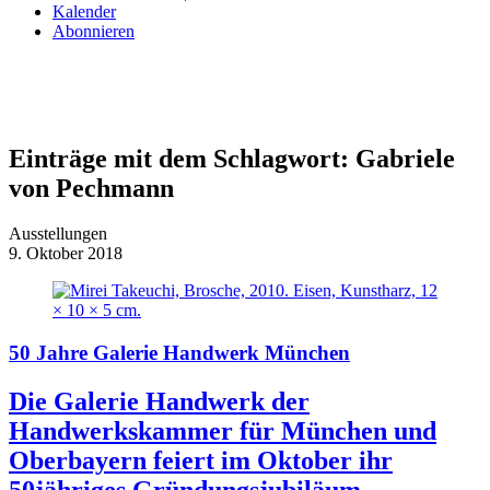
Kalender
Abonnieren
Einträge mit dem Schlagwort:
Gabriele
von Pechmann
Ausstellungen
9. Oktober 2018
50 Jahre Galerie Handwerk München
Die Galerie Handwerk der
Handwerkskammer für München und
Oberbayern feiert im Oktober ihr