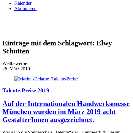
Kalender
Abonnieren
Einträge mit dem Schlagwort:
Elwy
Schutten
Wettbewerbe
26. März 2019
Talente-Preise 2019
Auf der Internationalen Handwerksmesse
München wurden im März 2019 acht
GestalterInnen ausgezeichnet.
Wer es in die Sonderschau „Talente“ der „Handwerk & Design“