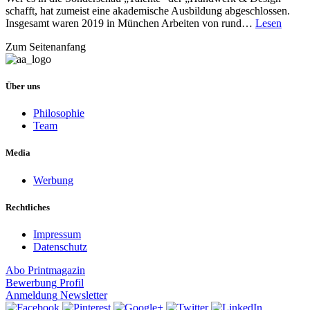
schafft, hat zumeist eine akademische Ausbildung abgeschlossen.
Insgesamt waren 2019 in München Arbeiten von rund…
Lesen
Zum Seitenanfang
Über uns
Philosophie
Team
Media
Werbung
Rechtliches
Impressum
Datenschutz
Abo
Printmagazin
Bewerbung
Profil
Anmeldung
Newsletter