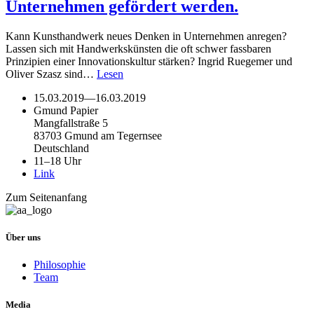
Unternehmen gefördert werden.
Kann Kunsthandwerk neues Denken in Unternehmen anregen?
Lassen sich mit Handwerkskünsten die oft schwer fassbaren
Prinzipien einer Innovationskultur stärken? Ingrid Ruegemer und
Oliver Szasz sind…
Lesen
15.03.2019
—
16.03.2019
Gmund Papier
Mangfallstraße 5
83703 Gmund am Tegernsee
Deutschland
11–18 Uhr
Link
Zum Seitenanfang
Über uns
Philosophie
Team
Media