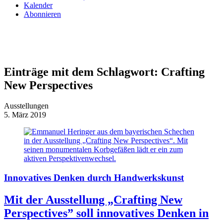
Kalender
Abonnieren
Einträge mit dem Schlagwort:
Crafting
New Perspectives
Ausstellungen
5. März 2019
Innovatives Denken durch Handwerkskunst
Mit der Ausstellung „Crafting New
Perspectives” soll innovatives Denken in