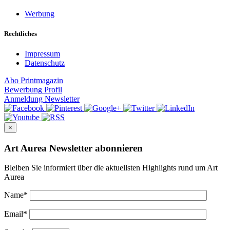
Werbung
Rechtliches
Impressum
Datenschutz
Abo
Printmagazin
Bewerbung
Profil
Anmeldung
Newsletter
×
Art Aurea Newsletter abonnieren
Bleiben Sie informiert über die aktuellsten Highlights rund um Art
Aurea
Name
*
Email
*