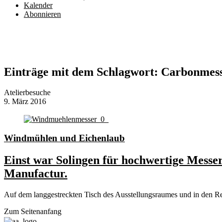
Kalender
Abonnieren
Einträge mit dem Schlagwort:
Carbonmes
Atelierbesuche
9. März 2016
Windmühlen und Eichenlaub
Einst war Solingen für hochwertige Messe
Manufactur.
Auf dem langgestreckten Tisch des Ausstellungsraumes und in den 
Zum Seitenanfang