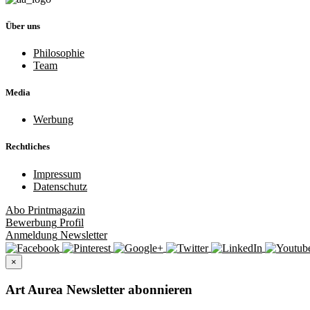
Über uns
Philosophie
Team
Media
Werbung
Rechtliches
Impressum
Datenschutz
Abo
Printmagazin
Bewerbung
Profil
Anmeldung
Newsletter
×
Art Aurea Newsletter abonnieren