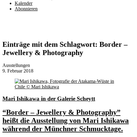
Kalender
Abonnieren
Einträge mit dem Schlagwort:
Border –
Jewellery & Photography
Ausstellungen
9. Februar 2018
Mari Ishikawa in der Galerie Scheytt
“Border – Jewellery & Photography”
heißt die Ausstellung von Mari Ishikawa
während der Münchner Schmucktage.