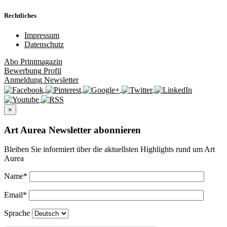
Rechtliches
Impressum
Datenschutz
Abo
Printmagazin
Bewerbung
Profil
Anmeldung
Newsletter
×
Art Aurea Newsletter abonnieren
Bleiben Sie informiert über die aktuellsten Highlights rund um Art
Aurea
Name
*
Email
*
Sprache