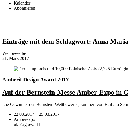
Kalender
Abonnieren
Einträge mit dem Schlagwort:
Anna Maria
Wettbewerbe
21. März 2017
Amberif Design Award 2017
Auf der Bernstein-Messe Amber-Expo in Gd
Die Gewinner des Bernstein-Wettbewerbs, kuratiert von Barbara Sch
22.03.2017
—
25.03.2017
Amberexpo
ul. Żaglowa 11