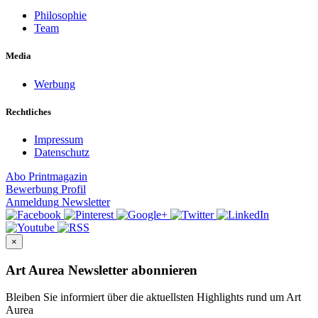
Philosophie
Team
Media
Werbung
Rechtliches
Impressum
Datenschutz
Abo
Printmagazin
Bewerbung
Profil
Anmeldung
Newsletter
×
Art Aurea Newsletter abonnieren
Bleiben Sie informiert über die aktuellsten Highlights rund um Art
Aurea