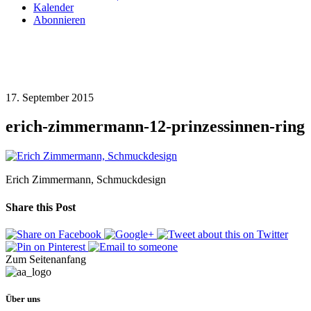
Kalender
Abonnieren
17. September 2015
erich-zimmermann-12-prinzessinnen-ring
Erich Zimmermann, Schmuckdesign
Share this Post
Zum Seitenanfang
Über uns