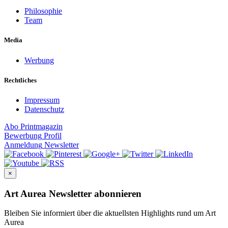
Philosophie
Team
Media
Werbung
Rechtliches
Impressum
Datenschutz
Abo
Printmagazin
Bewerbung
Profil
Anmeldung
Newsletter
×
Art Aurea Newsletter abonnieren
Bleiben Sie informiert über die aktuellsten Highlights rund um Art
Aurea