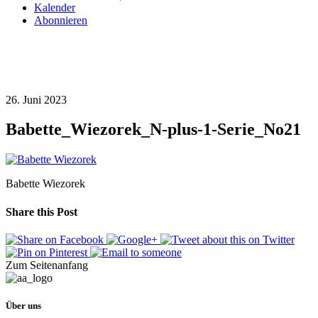
Kalender
Abonnieren
26. Juni 2023
Babette_Wiezorek_N-plus-1-Serie_No21
Babette Wiezorek
Share this Post
Zum Seitenanfang
Über uns