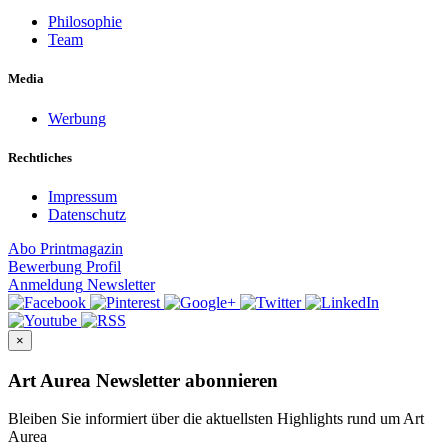
Philosophie
Team
Media
Werbung
Rechtliches
Impressum
Datenschutz
Abo
Printmagazin
Bewerbung
Profil
Anmeldung
Newsletter
×
Art Aurea Newsletter abonnieren
Bleiben Sie informiert über die aktuellsten Highlights rund um Art
Aurea