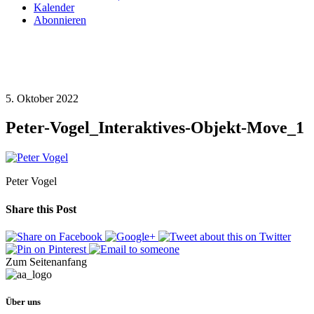
Kalender
Abonnieren
5. Oktober 2022
Peter-Vogel_Interaktives-Objekt-Move_1
Peter Vogel
Share this Post
Zum Seitenanfang
Über uns