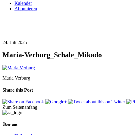
Kalender
Abonnieren
24. Juli 2025
Maria-Verburg_Schale_Mikado
Maria Verburg
Share this Post
Zum Seitenanfang
Über uns