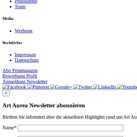
Philosophie
Team
Media
Werbung
Rechtliches
Impressum
Datenschutz
Abo
Printmagazin
Bewerbung
Profil
Anmeldung
Newsletter
×
Art Aurea Newsletter abonnieren
Bleiben Sie informiert über die aktuellsten Highlights rund um Art Au
Name
*