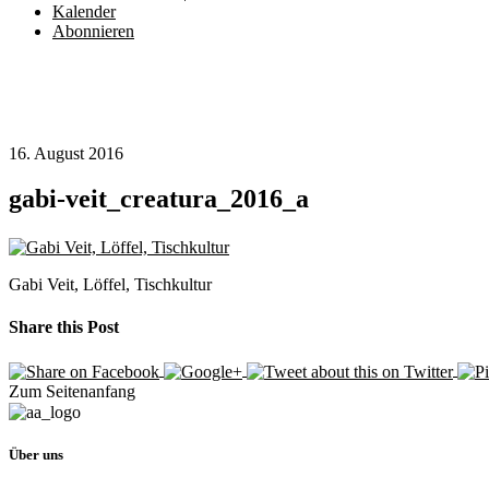
Kalender
Abonnieren
16. August 2016
gabi-veit_creatura_2016_a
Gabi Veit, Löffel, Tischkultur
Share this Post
Zum Seitenanfang
Über uns