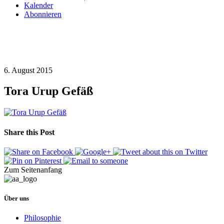
Kalender
Abonnieren
6. August 2015
Tora Urup Gefäß
Share this Post
Zum Seitenanfang
Über uns
Philosophie