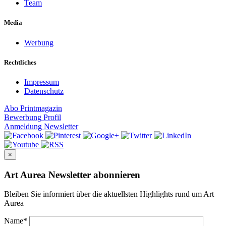
Team
Media
Werbung
Rechtliches
Impressum
Datenschutz
Abo
Printmagazin
Bewerbung
Profil
Anmeldung
Newsletter
×
Art Aurea Newsletter abonnieren
Bleiben Sie informiert über die aktuellsten Highlights rund um Art
Aurea
Name
*