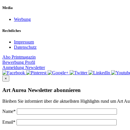
Media
Werbung
Rechtliches
Impressum
Datenschutz
Abo
Printmagazin
Bewerbung
Profil
Anmeldung
Newsletter
×
Art Aurea Newsletter abonnieren
Bleiben Sie informiert über die aktuellsten Highlights rund um Art Au
Name
*
Email
*