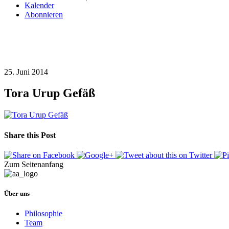
Kalender
Abonnieren
25. Juni 2014
Tora Urup Gefäß
Share this Post
Zum Seitenanfang
Über uns
Philosophie
Team