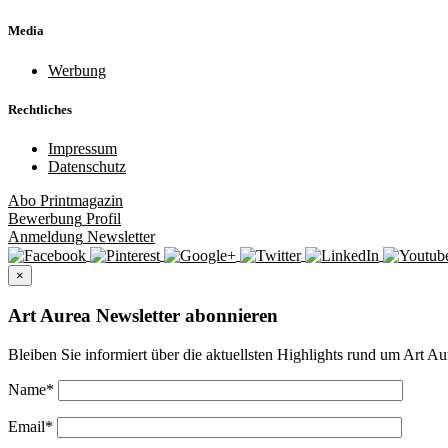
Media
Werbung
Rechtliches
Impressum
Datenschutz
Abo
Printmagazin
Bewerbung
Profil
Anmeldung
Newsletter
×
Art Aurea Newsletter abonnieren
Bleiben Sie informiert über die aktuellsten Highlights rund um Art Au
Name
*
Email
*