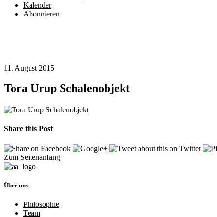
Kalender
Abonnieren
11. August 2015
Tora Urup Schalenobjekt
Share this Post
Zum Seitenanfang
Über uns
Philosophie
Team