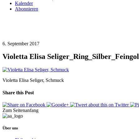
Kalender
Abonnieren
6. September 2017
Violetta Elisa Seliger_Ring_Silber_Feingo
Violetta Elisa Seliger, Schmuck
Share this Post
Zum Seitenanfang
Über uns