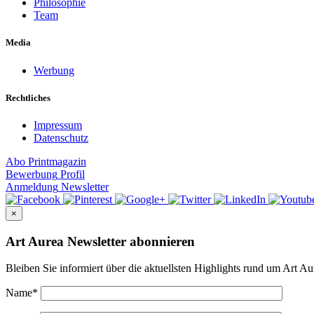
Philosophie
Team
Media
Werbung
Rechtliches
Impressum
Datenschutz
Abo
Printmagazin
Bewerbung
Profil
Anmeldung
Newsletter
×
Art Aurea Newsletter abonnieren
Bleiben Sie informiert über die aktuellsten Highlights rund um Art Au
Name
*