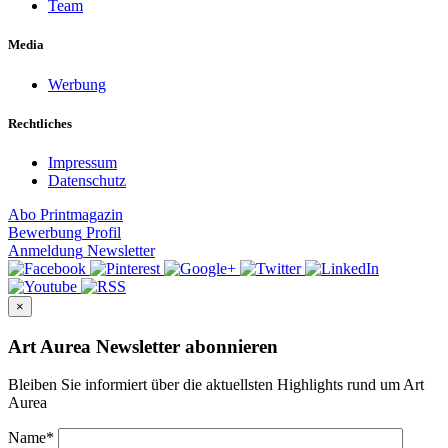
Team
Media
Werbung
Rechtliches
Impressum
Datenschutz
Abo
Printmagazin
Bewerbung
Profil
Anmeldung
Newsletter
×
Art Aurea Newsletter abonnieren
Bleiben Sie informiert über die aktuellsten Highlights rund um Art
Aurea
Name
*