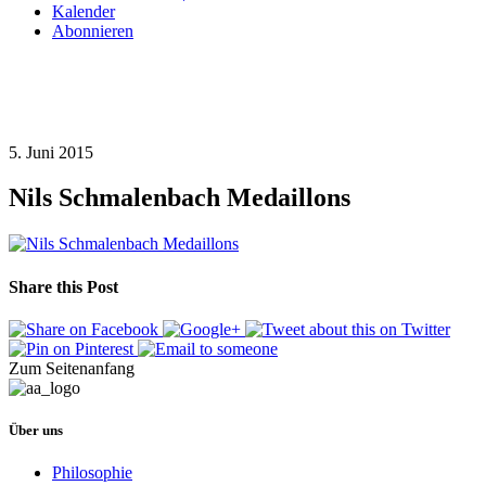
Kalender
Abonnieren
5. Juni 2015
Nils Schmalenbach Medaillons
Share this Post
Zum Seitenanfang
Über uns
Philosophie