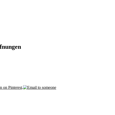
ffnungen