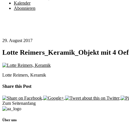
Kalender
Abonnieren
29. August 2017
Lotte Reimers_Keramik_Objekt mit 4 Oe
Lotte Reimers, Keramik
Share this Post
Zum Seitenanfang
Über uns