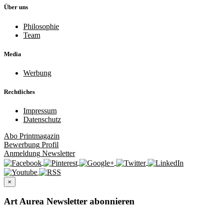
Über uns
Philosophie
Team
Media
Werbung
Rechtliches
Impressum
Datenschutz
Abo
Printmagazin
Bewerbung
Profil
Anmeldung
Newsletter
×
Art Aurea Newsletter abonnieren