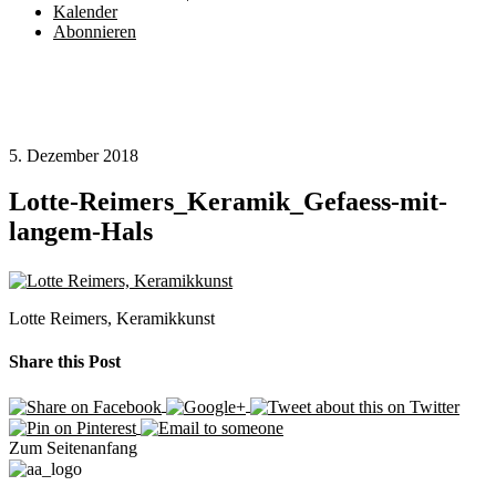
Kalender
Abonnieren
5. Dezember 2018
Lotte-Reimers_Keramik_Gefaess-mit-
langem-Hals
Lotte Reimers, Keramikkunst
Share this Post
Zum Seitenanfang