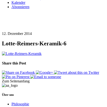
Kalender
Abonnieren
12. Dezember 2014
Lotte-Reimers-Keramik-6
Share this Post
Zum Seitenanfang
Über uns
Philosophie