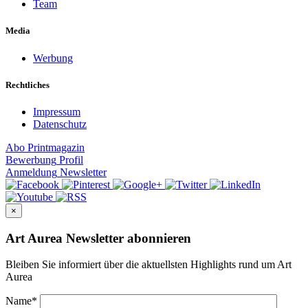
Team
Media
Werbung
Rechtliches
Impressum
Datenschutz
Abo
Printmagazin
Bewerbung
Profil
Anmeldung
Newsletter
×
Art Aurea Newsletter abonnieren
Bleiben Sie informiert über die aktuellsten Highlights rund um Art
Aurea
Name
*