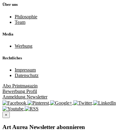
Über uns
Philosophie
Team
Media
Werbung
Rechtliches
Impressum
Datenschutz
Abo
Printmagazin
Bewerbung
Profil
Anmeldung
Newsletter
×
Art Aurea Newsletter abonnieren