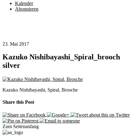
Kalender
Abonnieren
23. Mai 2017
Kazuko Nishibayashi_Spiral_brooch
silver
Kazuko Nishibayashi, Spiral, Brosche
Share this Post
Zum Seitenanfang