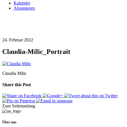
Kalender
Abonnieren
24. Februar 2022
Claudia-Milic_Portrait
Claudia Milic
Share this Post
Zum Seitenanfang
Über uns