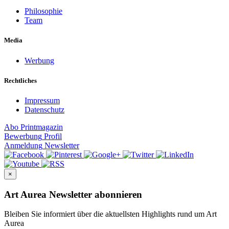
Philosophie
Team
Media
Werbung
Rechtliches
Impressum
Datenschutz
Abo
Printmagazin
Bewerbung
Profil
Anmeldung
Newsletter
×
Art Aurea Newsletter abonnieren
Bleiben Sie informiert über die aktuellsten Highlights rund um Art
Aurea