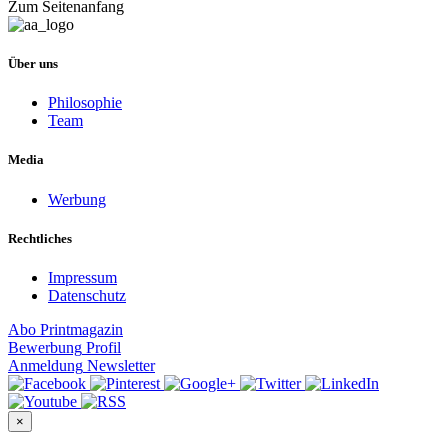
Zum Seitenanfang
Über uns
Philosophie
Team
Media
Werbung
Rechtliches
Impressum
Datenschutz
Abo
Printmagazin
Bewerbung
Profil
Anmeldung
Newsletter
×