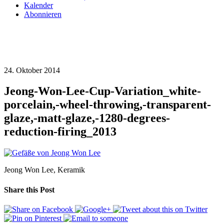
Kalender
Abonnieren
24. Oktober 2014
Jeong-Won-Lee-Cup-Variation_white-
porcelain,-wheel-throwing,-transparent-
glaze,-matt-glaze,-1280-degrees-
reduction-firing_2013
Jeong Won Lee, Keramik
Share this Post