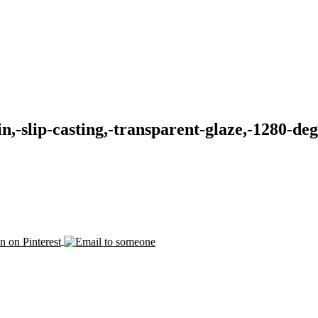
-slip-casting,-transparent-glaze,-1280-deg