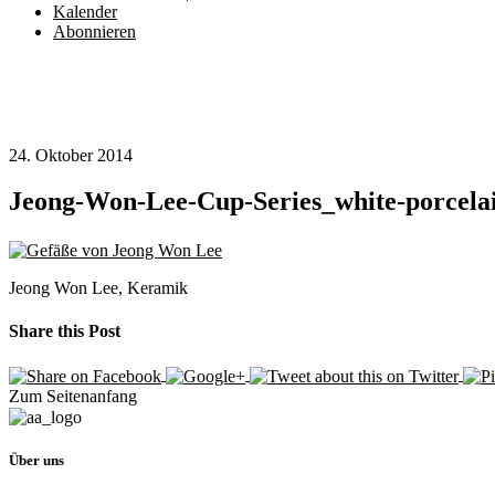
Kalender
Abonnieren
24. Oktober 2014
Jeong-Won-Lee-Cup-Series_white-porcelain,
Jeong Won Lee, Keramik
Share this Post
Zum Seitenanfang
Über uns