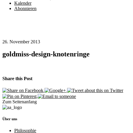
Kalender
Abonnieren
26. November 2013
goldmiss-design-knotenringe
Share this Post
Zum Seitenanfang
Über uns
Philosophie