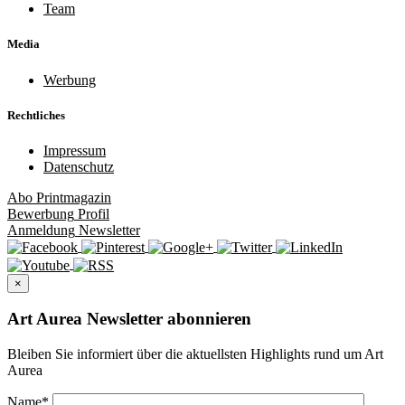
Team
Media
Werbung
Rechtliches
Impressum
Datenschutz
Abo
Printmagazin
Bewerbung
Profil
Anmeldung
Newsletter
×
Art Aurea Newsletter abonnieren
Bleiben Sie informiert über die aktuellsten Highlights rund um Art
Aurea
Name
*