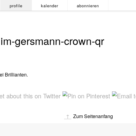
profile
kalender
abonnieren
im-gersmann-crown-qr
 Brillianten.
Zum Seitenanfang