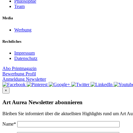
Philosophie
Team
Media
Werbung
Rechtliches
Impressum
Datenschutz
Abo
Printmagazin
Bewerbung
Profil
Anmeldung
Newsletter
×
Art Aurea Newsletter abonnieren
Bleiben Sie informiert über die aktuellsten Highlights rund um Art Au
Name
*