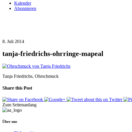
Kalender
Abonnieren
8. Juli 2014
tanja-friedrichs-ohrringe-mapeal
Tanja Friedrichs, Ohrschmuck
Share this Post
Zum Seitenanfang
Über uns