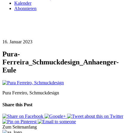
Kalender
Abonnieren
16. Januar 2023
Pura-
Ferreira_Schmuckdesign_Anhaenger-
Eule
Pura Ferreiro, Schmuckdesign
Share this Post
Zum Seitenanfang