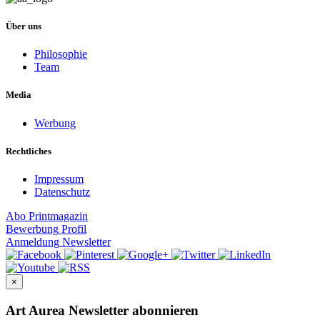
Über uns
Philosophie
Team
Media
Werbung
Rechtliches
Impressum
Datenschutz
Abo
Printmagazin
Bewerbung
Profil
Anmeldung
Newsletter
×
Art Aurea Newsletter abonnieren